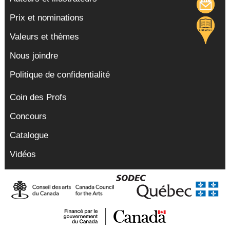
Prix et nominations
Valeurs et thèmes
Nous joindre
Politique de confidentialité
Coin des Profs
Concours
Catalogue
Vidéos