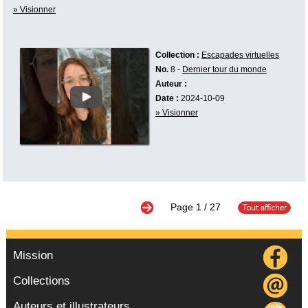
» Visionner
Collection :
Escapades virtuelles
No.
8 -
Dernier tour du monde
Auteur :
Date :
2024-10-09
» Visionner
Page
1
/ 27
Mission
Collections
Auteurs et illustrateurs