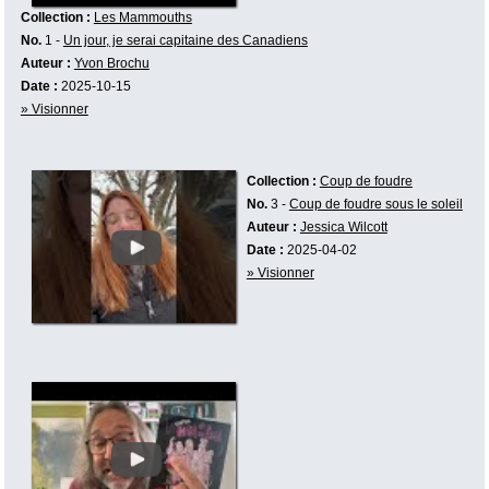
Collection :
Les Mammouths
No.
1 -
Un jour, je serai capitaine des Canadiens
Auteur :
Yvon Brochu
Date :
2025-10-15
» Visionner
Collection :
Coup de foudre
No.
3 -
Coup de foudre sous le soleil
Auteur :
Jessica Wilcott
Date :
2025-04-02
» Visionner