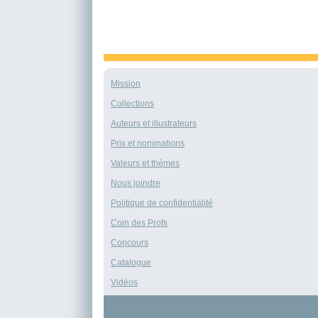
Mission
Collections
Auteurs et illustrateurs
Prix et nominations
Valeurs et thèmes
Nous joindre
Politique de confidentialité
Coin des Profs
Concours
Catalogue
Vidéos