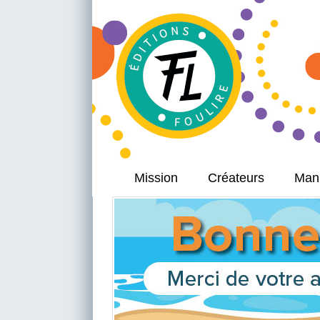
Mission
Créateurs
Manu