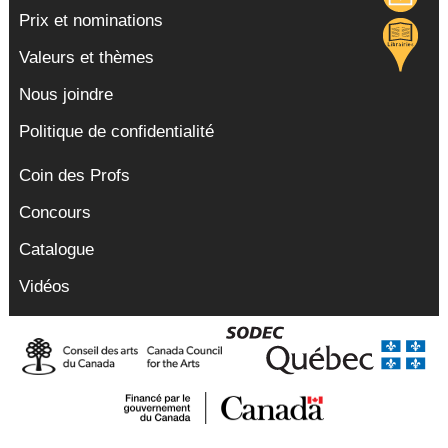
Prix et nominations
Valeurs et thèmes
Nous joindre
Politique de confidentialité
Coin des Profs
Concours
Catalogue
Vidéos