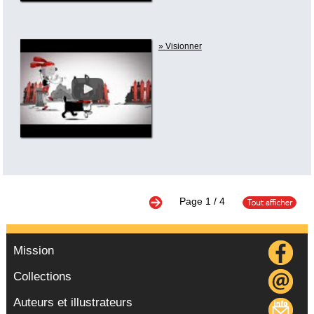
» Visionner
Page
1
/ 4
Mission
Collections
Auteurs et illustrateurs