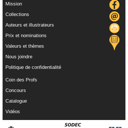
Mission
Collections
Auteurs et illustrateurs
Prix et nominations
Valeurs et thèmes
Nous joindre
Politique de confidentialité
Coin des Profs
Concours
Catalogue
Vidéos