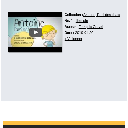
Collection :
Antoine, l'ami des chats
No.
1 -
Hercule
Auteur :
François Gravel
Date :
2019-01-30
» Visionner