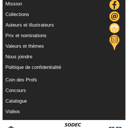
Mission
Collections
Auteurs et illustrateurs
Prix et nominations
Valeurs et thèmes
Nous joindre
Politique de confidentialité
Coin des Profs
Concours
Catalogue
Vidéos