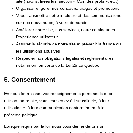
site (favoris, livres lus, section « Coin des profs », etc.)
Organiser et gérer nos concours, tirages et promotions
Vous transmettre notre infolettre et des communications
sur nos nouveautés, à votre demande
Améliorer notre site, nos services, notre catalogue et
l’expérience utilisateur
Assurer la sécurité de notre site et prévenir la fraude ou
les utilisations abusives
Respecter nos obligations légales et réglementaires,
notamment en vertu de la Loi 25 au Québec
5. Consentement
En nous fournissant vos renseignements personnels et en
utilisant notre site, vous consentez à leur collecte, à leur
utilisation et à leur communication conformément à la
présente politique.
Lorsque requis par la loi, nous vous demanderons un