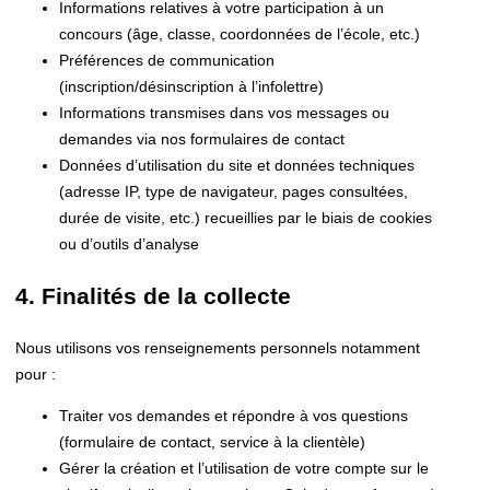
Informations relatives à votre participation à un
concours (âge, classe, coordonnées de l’école, etc.)
Préférences de communication
(inscription/désinscription à l’infolettre)
Informations transmises dans vos messages ou
demandes via nos formulaires de contact
Données d’utilisation du site et données techniques
(adresse IP, type de navigateur, pages consultées,
durée de visite, etc.) recueillies par le biais de cookies
ou d’outils d’analyse
4. Finalités de la collecte
Nous utilisons vos renseignements personnels notamment
pour :
Traiter vos demandes et répondre à vos questions
(formulaire de contact, service à la clientèle)
Gérer la création et l’utilisation de votre compte sur le