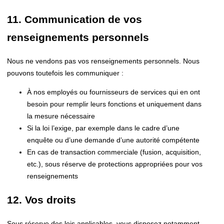
11. Communication de vos
renseignements personnels
Nous ne vendons pas vos renseignements personnels. Nous
pouvons toutefois les communiquer :
À nos employés ou fournisseurs de services qui en ont
besoin pour remplir leurs fonctions et uniquement dans
la mesure nécessaire
Si la loi l’exige, par exemple dans le cadre d’une
enquête ou d’une demande d’une autorité compétente
En cas de transaction commerciale (fusion, acquisition,
etc.), sous réserve de protections appropriées pour vos
renseignements
12. Vos droits
Sous réserve des lois applicables, vous disposez notamment