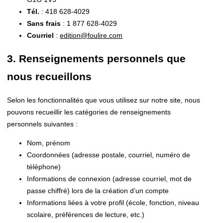
Tél.
: 418 628-4029
Sans frais
: 1 877 628-4029
Courriel
:
edition@foulire.com
3. Renseignements personnels que
nous recueillons
Selon les fonctionnalités que vous utilisez sur notre site, nous
pouvons recueillir les catégories de renseignements
personnels suivantes :
Nom, prénom
Coordonnées (adresse postale, courriel, numéro de
téléphone)
Informations de connexion (adresse courriel, mot de
passe chiffré) lors de la création d’un compte
Informations liées à votre profil (école, fonction, niveau
scolaire, préférences de lecture, etc.)