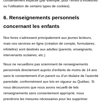
consentement explicite (par exemple, pour l’envoi d’infolettres
ou l’utilisation de certains types de cookies).
6. Renseignements personnels
concernant les enfants
Nos livres s’adressent principalement aux jeunes lecteurs,
mais nos services en ligne (création de compte, formulaires,
infolettre) sont destinés aux adultes (parents, enseignants,
intervenants scolaires, etc.).
Nous ne recueillons pas sciemment de renseignements
personnels directement auprès d’enfants de moins de 14 ans
sans le consentement d’un parent ou d’un titulaire de l’autorité
parentale, conformément aux lois en vigueur au Québec. Si
nous découvrons que nous avons recueilli de tels
renseignements sans consentement approprié, nous
prendrons les mesures nécessaires pour les supprimer.