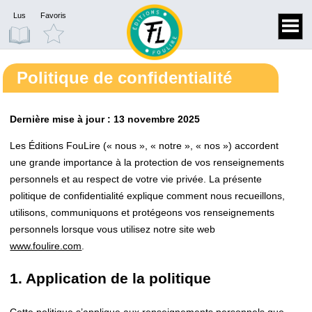
Lus
Favoris
Politique de confidentialité
Dernière mise à jour : 13 novembre 2025
Les Éditions FouLire (« nous », « notre », « nos ») accordent
une grande importance à la protection de vos renseignements
personnels et au respect de votre vie privée. La présente
politique de confidentialité explique comment nous recueillons,
utilisons, communiquons et protégeons vos renseignements
personnels lorsque vous utilisez notre site web
www.foulire.com
.
1. Application de la politique
Cette politique s’applique aux renseignements personnels que