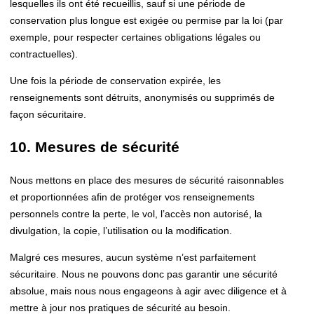
lesquelles ils ont été recueillis, sauf si une période de
conservation plus longue est exigée ou permise par la loi (par
exemple, pour respecter certaines obligations légales ou
contractuelles).
Une fois la période de conservation expirée, les
renseignements sont détruits, anonymisés ou supprimés de
façon sécuritaire.
10. Mesures de sécurité
Nous mettons en place des mesures de sécurité raisonnables
et proportionnées afin de protéger vos renseignements
personnels contre la perte, le vol, l’accès non autorisé, la
divulgation, la copie, l’utilisation ou la modification.
Malgré ces mesures, aucun système n’est parfaitement
sécuritaire. Nous ne pouvons donc pas garantir une sécurité
absolue, mais nous nous engageons à agir avec diligence et à
mettre à jour nos pratiques de sécurité au besoin.