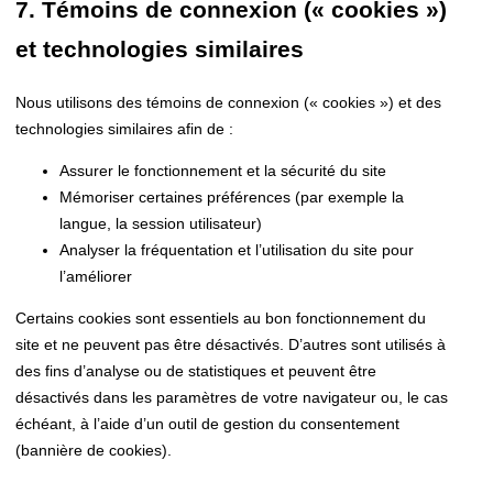
7. Témoins de connexion (« cookies »)
et technologies similaires
Nous utilisons des témoins de connexion (« cookies ») et des
technologies similaires afin de :
Assurer le fonctionnement et la sécurité du site
Mémoriser certaines préférences (par exemple la
langue, la session utilisateur)
Analyser la fréquentation et l’utilisation du site pour
l’améliorer
Certains cookies sont essentiels au bon fonctionnement du
site et ne peuvent pas être désactivés. D’autres sont utilisés à
des fins d’analyse ou de statistiques et peuvent être
désactivés dans les paramètres de votre navigateur ou, le cas
échéant, à l’aide d’un outil de gestion du consentement
(bannière de cookies).