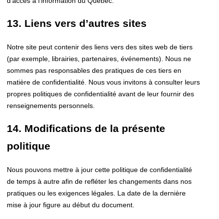
d’accès à l’information du Québec.
13. Liens vers d’autres sites
Notre site peut contenir des liens vers des sites web de tiers
(par exemple, librairies, partenaires, événements). Nous ne
sommes pas responsables des pratiques de ces tiers en
matière de confidentialité. Nous vous invitons à consulter leurs
propres politiques de confidentialité avant de leur fournir des
renseignements personnels.
14. Modifications de la présente
politique
Nous pouvons mettre à jour cette politique de confidentialité
de temps à autre afin de refléter les changements dans nos
pratiques ou les exigences légales. La date de la dernière
mise à jour figure au début du document.