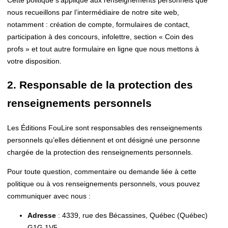
nous recueillons par l’intermédiaire de notre site web,
notamment : création de compte, formulaires de contact,
participation à des concours, infolettre, section « Coin des
profs » et tout autre formulaire en ligne que nous mettons à
votre disposition.
2. Responsable de la protection des
renseignements personnels
Les Éditions FouLire sont responsables des renseignements
personnels qu’elles détiennent et ont désigné une personne
chargée de la protection des renseignements personnels.
Pour toute question, commentaire ou demande liée à cette
politique ou à vos renseignements personnels, vous pouvez
communiquer avec nous :
Adresse
: 4339, rue des Bécassines, Québec (Québec)
G1G 1V5