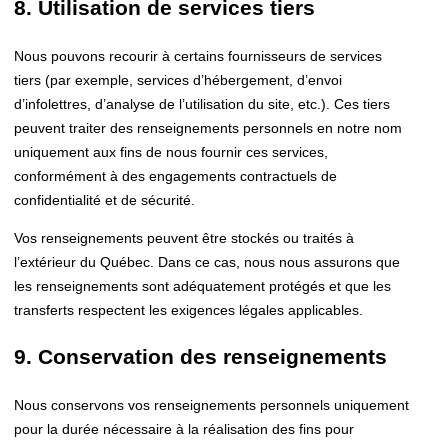
8. Utilisation de services tiers
Nous pouvons recourir à certains fournisseurs de services
tiers (par exemple, services d’hébergement, d’envoi
d’infolettres, d’analyse de l’utilisation du site, etc.). Ces tiers
peuvent traiter des renseignements personnels en notre nom
uniquement aux fins de nous fournir ces services,
conformément à des engagements contractuels de
confidentialité et de sécurité.
Vos renseignements peuvent être stockés ou traités à
l’extérieur du Québec. Dans ce cas, nous nous assurons que
les renseignements sont adéquatement protégés et que les
transferts respectent les exigences légales applicables.
9. Conservation des renseignements
Nous conservons vos renseignements personnels uniquement
pour la durée nécessaire à la réalisation des fins pour