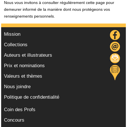
Nous vous invitons à consulter régulièrement cette page pour
demeurer informé de la manière dont nous protégeons vos
renseignements personnels.
Mission
Collections
Auteurs et illustrateurs
Prix et nominations
Valeurs et thèmes
Nous joindre
Politique de confidentialité
Coin des Profs
Concours