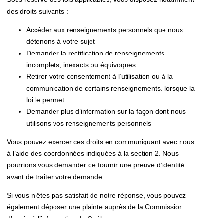
des droits suivants :
Accéder aux renseignements personnels que nous
détenons à votre sujet
Demander la rectification de renseignements
incomplets, inexacts ou équivoques
Retirer votre consentement à l’utilisation ou à la
communication de certains renseignements, lorsque la
loi le permet
Demander plus d’information sur la façon dont nous
utilisons vos renseignements personnels
Vous pouvez exercer ces droits en communiquant avec nous
à l’aide des coordonnées indiquées à la section 2. Nous
pourrions vous demander de fournir une preuve d’identité
avant de traiter votre demande.
Si vous n’êtes pas satisfait de notre réponse, vous pouvez
également déposer une plainte auprès de la Commission