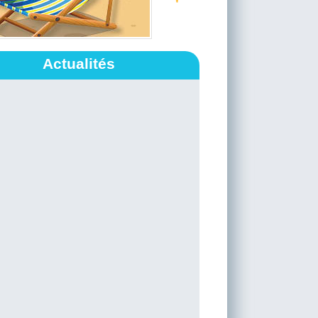
Actualités