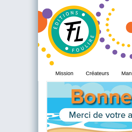
Mission
Créateurs
Manu