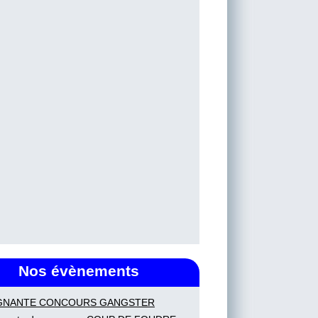
Nos évènements
GNANTE CONCOURS GANGSTER