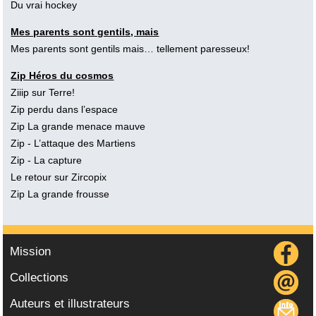
Du vrai hockey
Mes parents sont gentils, mais
Mes parents sont gentils mais… tellement paresseux!
Zip Héros du cosmos
Ziiip sur Terre!
Zip perdu dans l’espace
Zip La grande menace mauve
Zip - L’attaque des Martiens
Zip - La capture
Le retour sur Zircopix
Zip La grande frousse
Mission
Collections
Auteurs et illustrateurs