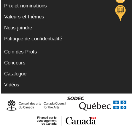
Prix et nominations
Valeurs et thèmes
Nous joindre
Politique de confidentialité
Coin des Profs
Concours
Catalogue
Vidéos