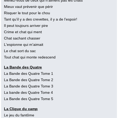
Méfiez-vous de ceux qui n'aiment pas les chats
Mieux vaut prévenir que périr
Risquer le tout pour le chou
Tant qu'il y a des crevettes, il y a de l'espoir!
Il peut toujours arriver pire
Crime et chat qui ment
Chat sachant chasser
L'espionne qui m'aimait
Le chat sort du sac
Tout chat qui monte redescend
La Bande des Quatre
La Bande des Quatre Tome 1
La Bande des Quatre Tome 2
La Bande des Quatre Tome 3
La bande des Quatre Tome 4
La Bande des Quatre Tome 5
La Clique du camp
Le jeu du fantôme