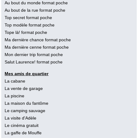
Au bout du monde format poche
Au bout de la rue format poche
Top secret format poche
Top modèle format poche
Tope là! format poche
Ma dernière chance format poche
Ma dernière cenne format poche
Mon dernier trip format poche
Salut Laurence! format poche
Mes amis de quartier
La cabane
La vente de garage
La piscine
La maison du fantôme
Le camping sauvage
La visite d'Adèle
Le cinéma gratuit
La gaffe de Mouffe