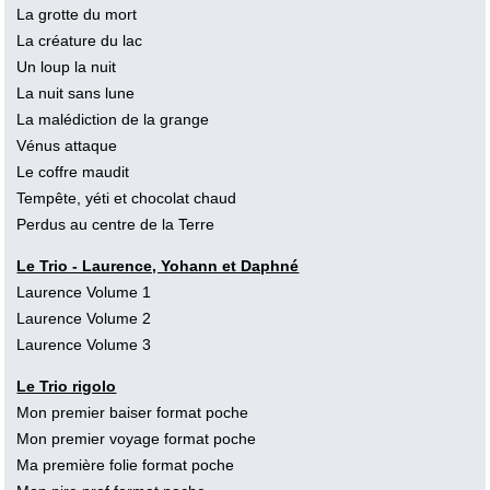
La grotte du mort
La créature du lac
Un loup la nuit
La nuit sans lune
La malédiction de la grange
Vénus attaque
Le coffre maudit
Tempête, yéti et chocolat chaud
Perdus au centre de la Terre
Le Trio - Laurence, Yohann et Daphné
Laurence Volume 1
Laurence Volume 2
Laurence Volume 3
Le Trio rigolo
Mon premier baiser format poche
Mon premier voyage format poche
Ma première folie format poche