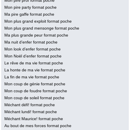
Mon pire prof format poche
Mon pire party format poche
Ma pire gaffe format poche
Mon plus grand exploit format poche
Mon plus grand mensonge format poche
Ma plus grande peur format poche
Ma nuit d’enfer format poche
Mon look d’enfer format poche
Mon Noël d’enfer format poche
Le rêve de ma vie format poche
La honte de ma vie format poche
La fin de ma vie format poche
Mon coup de génie format poche
Mon coup de foudre format poche
Mon coup de soleil format poche
Méchant défi! format poche
Méchant lundi! format poche
Méchant Maurice! format poche
Au bout de mes forces format poche