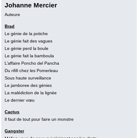
Johanne Mercier
Auteure
Brad
Le génie de la potiche
Le génie fait des vagues
Le génie perd la boule
Le génie fait la bamboula
L’affaire Poncho del Pancha
Du rififi chez les Pomerleau
Sous haute surveillance
Le jamboree des génies
La malédiction de la lignée
Le dernier vœu
Cactus
Il faut de tout pour faire un monstre
Gangster