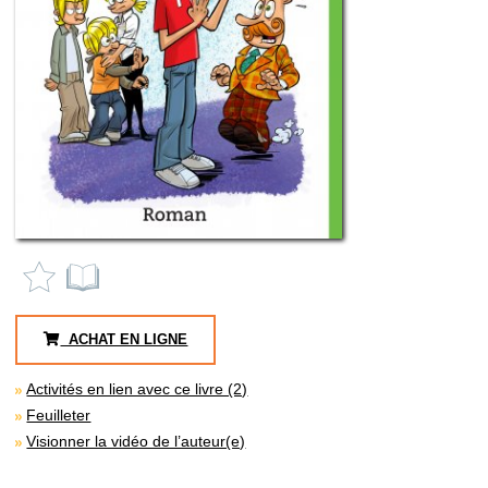
ACHAT EN LIGNE
Activités en lien avec ce livre (2)
Feuilleter
Visionner la vidéo de l’auteur(e)