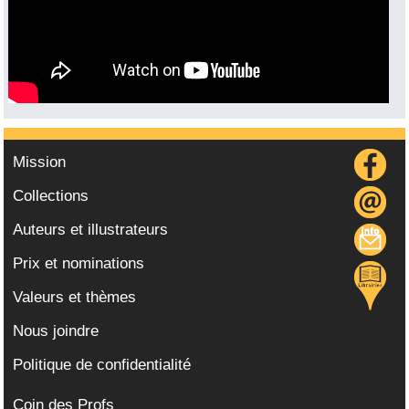
Mission
Collections
Auteurs et illustrateurs
Prix et nominations
Valeurs et thèmes
Nous joindre
Politique de confidentialité
Coin des Profs