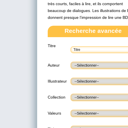
très courts, faciles à lire, et ils comportent
beaucoup de dialogues. Les illustrations de
donnent presque l’impression de lire une BD
Recherche avancée
Titre
Auteur
Illustrateur
Collection
Valeurs