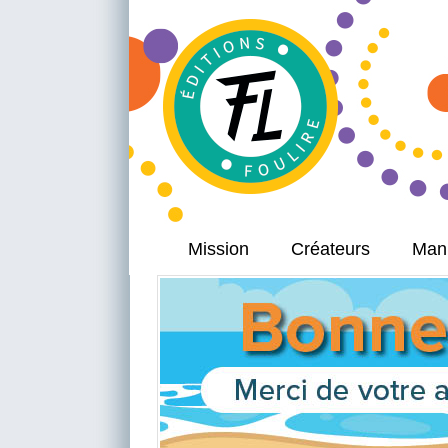
Mission
Créateurs
Manu