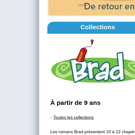
Collections
À partir de 9 ans
Toutes les collections
Les romans Brad présentent 10 à 12 chapit