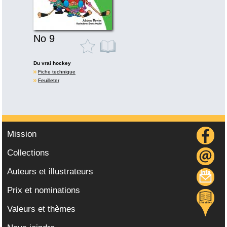
No 9
Du vrai hockey
Fiche technique
Feuilleter
Mission
Collections
Auteurs et illustrateurs
Prix et nominations
Valeurs et thèmes