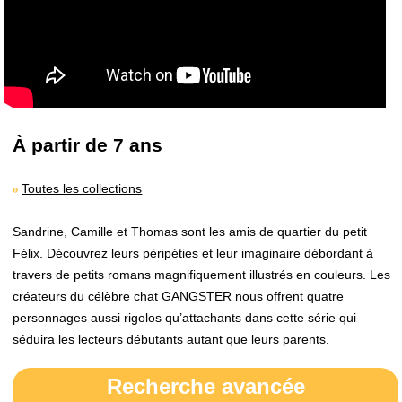
À partir de 7 ans
Toutes les collections
Sandrine, Camille et Thomas sont les amis de quartier du petit
Félix. Découvrez leurs péripéties et leur imaginaire débordant à
travers de petits romans magnifiquement illustrés en couleurs. Les
créateurs du célèbre chat GANGSTER nous offrent quatre
personnages aussi rigolos qu’attachants dans cette série qui
séduira les lecteurs débutants autant que leurs parents.
Recherche avancée