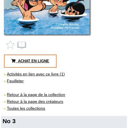
ACHAT EN LIGNE
Activités en lien avec ce livre (1)
Feuilleter
Retour à la page de la collection
Retour à la page des créateurs
Toutes les collections
No 3