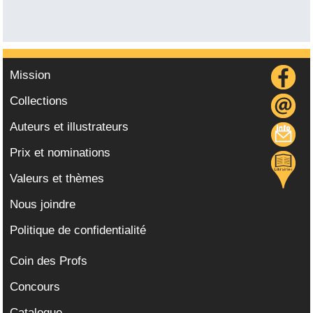
Mission
Collections
Auteurs et illustrateurs
Prix et nominations
Valeurs et thèmes
Nous joindre
Politique de confidentialité
Coin des Profs
Concours
Catalogue