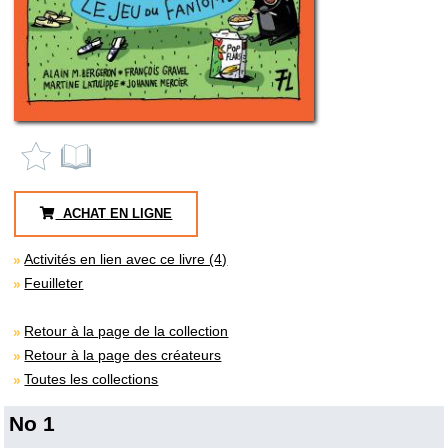
ACHAT EN LIGNE
Activités en lien avec ce livre (4)
Feuilleter
Retour à la page de la collection
Retour à la page des créateurs
Toutes les collections
No 1