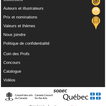
Auteurs et illustrateurs
Prix et nominations
Valeurs et thèmes
Nous joindre
Politique de confidentialité
Coin des Profs
Concours
Catalogue
Vidéos