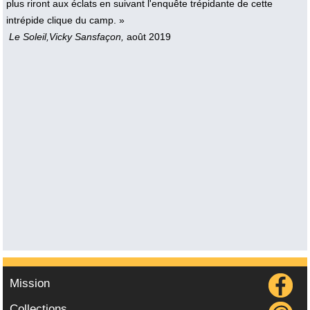
plus riront aux éclats en suivant l'enquête trépidante de cette
intrépide clique du camp. »
Le Soleil,Vicky Sansfaçon,
août 2019
Mission
Collections