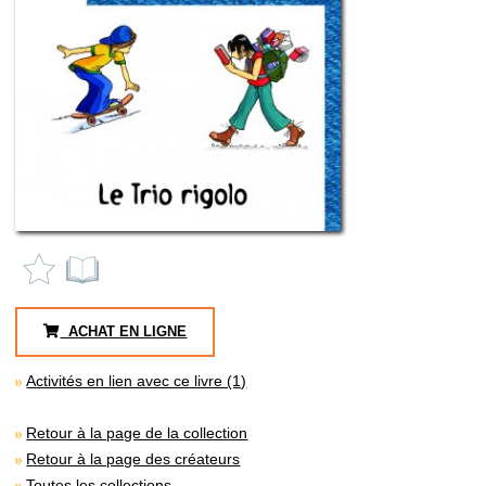
ACHAT EN LIGNE
Activités en lien avec ce livre (1)
Retour à la page de la collection
Retour à la page des créateurs
Toutes les collections