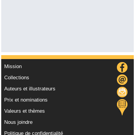
Mission
Collections
Auteurs et illustrateurs
Prix et nominations
Valeurs et thèmes
Nous joindre
Politique de confidentialité