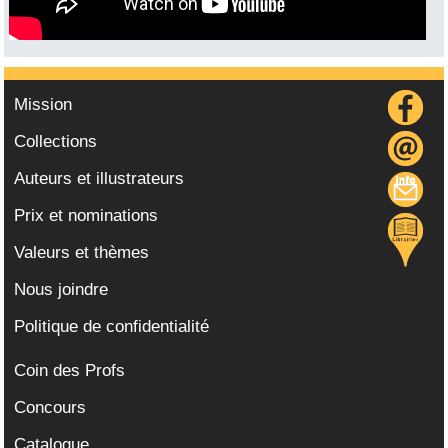
Mission
Collections
Auteurs et illustrateurs
Prix et nominations
Valeurs et thèmes
Nous joindre
Politique de confidentialité
Coin des Profs
Concours
Catalogue