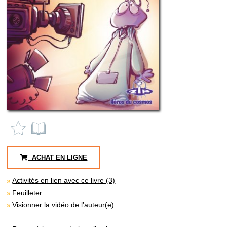
ACHAT EN LIGNE
Activités en lien avec ce livre (3)
Feuilleter
Visionner la vidéo de l’auteur(e)