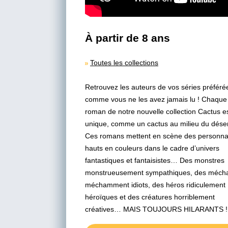
À partir de 8 ans
Toutes les collections
Retrouvez les auteurs de vos séries préféré
comme vous ne les avez jamais lu ! Chaque
roman de notre nouvelle collection Cactus e
unique, comme un cactus au milieu du déser
Ces romans mettent en scène des personn
hauts en couleurs dans le cadre d’univers
fantastiques et fantaisistes… Des monstres
monstrueusement sympathiques, des méch
méchamment idiots, des héros ridiculement
héroïques et des créatures horriblement
créatives… MAIS TOUJOURS HILARANTS !