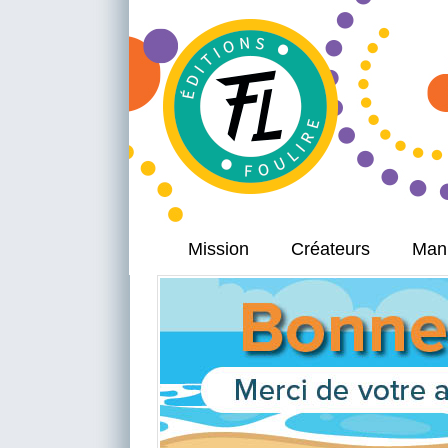
Mission
Créateurs
Manu