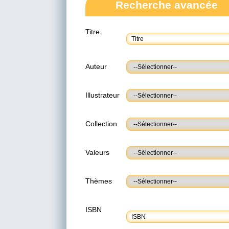
Recherche avancée
Titre
Auteur
Illustrateur
Collection
Valeurs
Thèmes
ISBN