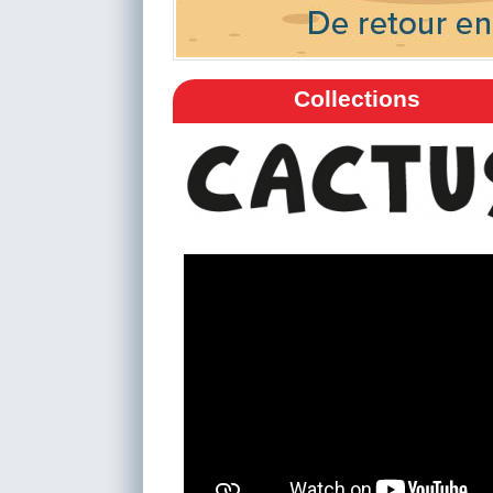
Collections