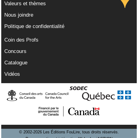
Valeurs et thèmes
Nous joindre
Politique de confidentialité
Coin des Profs
Concours
Catalogue
Vidéos
© 2002-2026 Les Éditions FouLire, tous droits réservés.