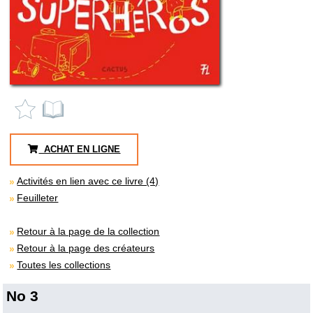
ACHAT EN LIGNE
Activités en lien avec ce livre (4)
Feuilleter
Retour à la page de la collection
Retour à la page des créateurs
Toutes les collections
No 3