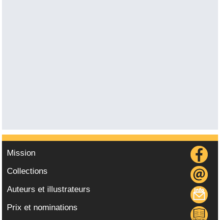
Mission
Collections
Auteurs et illustrateurs
Prix et nominations