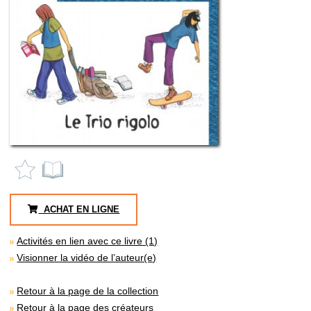
ACHAT EN LIGNE
Activités en lien avec ce livre (1)
Visionner la vidéo de l’auteur(e)
Retour à la page de la collection
Retour à la page des créateurs