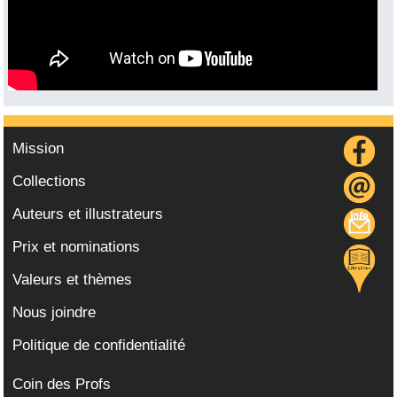
Mission
Collections
Auteurs et illustrateurs
Prix et nominations
Valeurs et thèmes
Nous joindre
Politique de confidentialité
Coin des Profs