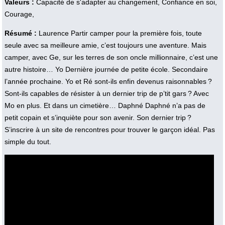
Valeurs :
Capacité de s'adapter au changement, Confiance en soi,
Courage,
Résumé :
Laurence Partir camper pour la première fois, toute
seule avec sa meilleure amie, c’est toujours une aventure. Mais
camper, avec Ge, sur les terres de son oncle millionnaire, c’est une
autre histoire… Yo Dernière journée de petite école. Secondaire
l’année prochaine. Yo et Ré sont-ils enfin devenus raisonnables ?
Sont-ils capables de résister à un dernier trip de p’tit gars ? Avec
Mo en plus. Et dans un cimetière… Daphné Daphné n’a pas de
petit copain et s’inquiète pour son avenir. Son dernier trip ?
S’inscrire à un site de rencontres pour trouver le garçon idéal. Pas
simple du tout.
Vidéo :