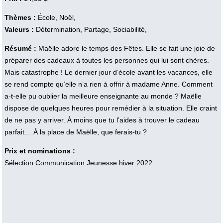
Thèmes :
École, Noël,
Valeurs :
Détermination, Partage, Sociabilité,
Résumé :
Maëlle adore le temps des Fêtes. Elle se fait une joie de
préparer des cadeaux à toutes les personnes qui lui sont chères.
Mais catastrophe ! Le dernier jour d’école avant les vacances, elle
se rend compte qu’elle n’a rien à offrir à madame Anne. Comment
a-t-elle pu oublier la meilleure enseignante au monde ? Maëlle
dispose de quelques heures pour remédier à la situation. Elle craint
de ne pas y arriver. À moins que tu l’aides à trouver le cadeau
parfait… À la place de Maëlle, que ferais-tu ?
Prix et nominations :
Sélection Communication Jeunesse hiver 2022