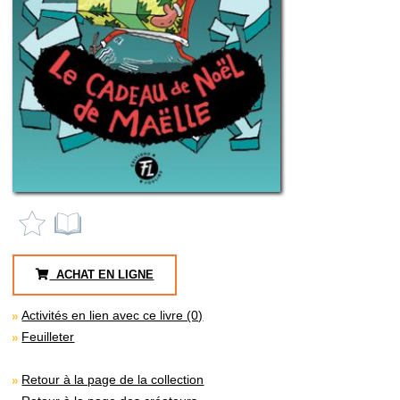
ACHAT EN LIGNE
Activités en lien avec ce livre (0)
Feuilleter
Retour à la page de la collection