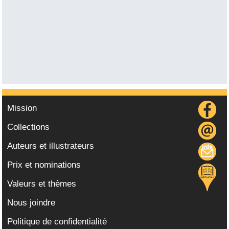
Mission
Collections
Auteurs et illustrateurs
Prix et nominations
Valeurs et thèmes
Nous joindre
Politique de confidentialité