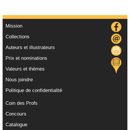
Mission
Collections
Auteurs et illustrateurs
Prix et nominations
Valeurs et thèmes
Nous joindre
Politique de confidentialité
Coin des Profs
Concours
Catalogue