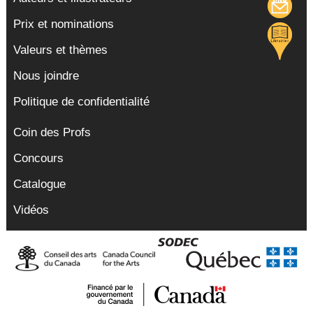
Prix et nominations
Valeurs et thèmes
Nous joindre
Politique de confidentialité
Coin des Profs
Concours
Catalogue
Vidéos