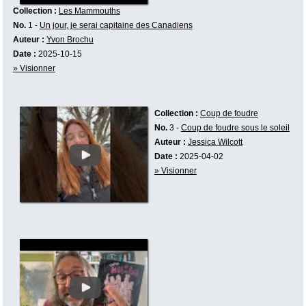
Collection :
Les Mammouths
No.
1 -
Un jour, je serai capitaine des Canadiens
Auteur :
Yvon Brochu
Date :
2025-10-15
» Visionner
Collection :
Coup de foudre
No.
3 -
Coup de foudre sous le soleil
Auteur :
Jessica Wilcott
Date :
2025-04-02
» Visionner