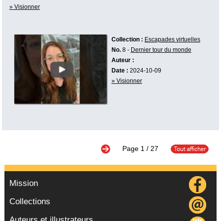
» Visionner
Collection :
Escapades virtuelles
No.
8 -
Dernier tour du monde
Auteur :
Date :
2024-10-09
» Visionner
Page
1
/ 27
Mission
Collections
Auteurs et illustrateurs