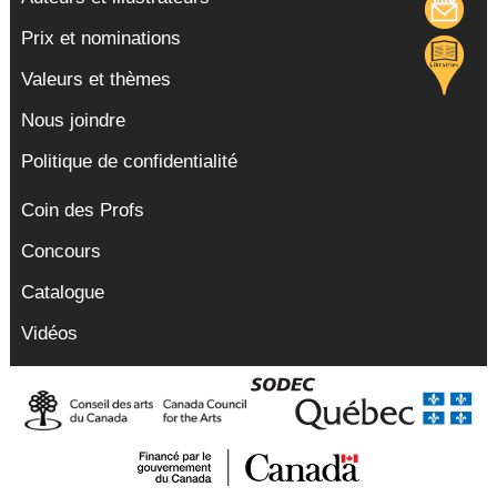
Prix et nominations
Valeurs et thèmes
Nous joindre
Politique de confidentialité
Coin des Profs
Concours
Catalogue
Vidéos