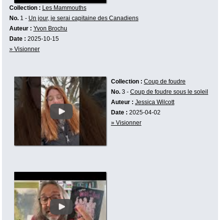
Collection :
Les Mammouths
No.
1 -
Un jour, je serai capitaine des Canadiens
Auteur :
Yvon Brochu
Date :
2025-10-15
» Visionner
Collection :
Coup de foudre
No.
3 -
Coup de foudre sous le soleil
Auteur :
Jessica Wilcott
Date :
2025-04-02
» Visionner