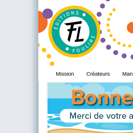
Mission
Créateurs
Manu