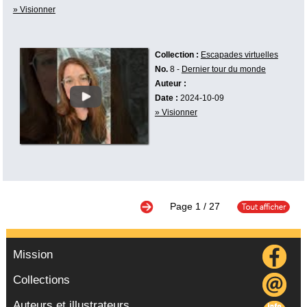
» Visionner
Collection :
Escapades virtuelles
No.
8 -
Dernier tour du monde
Auteur :
Date :
2024-10-09
» Visionner
Page
1
/ 27
Mission
Collections
Auteurs et illustrateurs