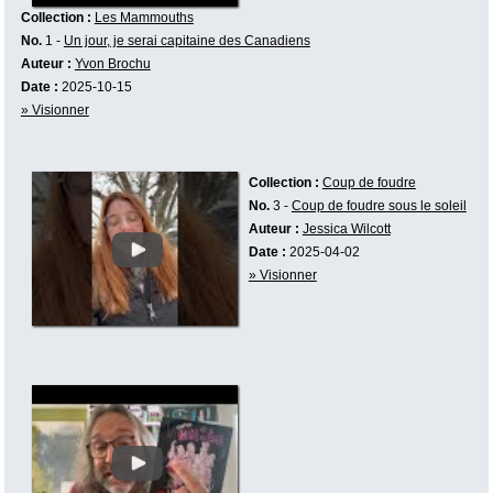
Collection :
Les Mammouths
No.
1 -
Un jour, je serai capitaine des Canadiens
Auteur :
Yvon Brochu
Date :
2025-10-15
» Visionner
Collection :
Coup de foudre
No.
3 -
Coup de foudre sous le soleil
Auteur :
Jessica Wilcott
Date :
2025-04-02
» Visionner