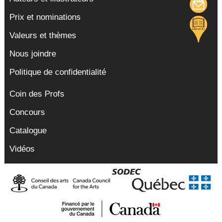
Prix et nominations
Valeurs et thèmes
Nous joindre
Politique de confidentialité
Coin des Profs
Concours
Catalogue
Vidéos