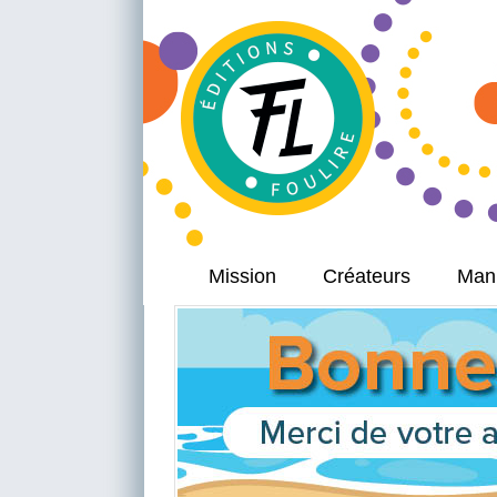
Mission
Créateurs
Manu