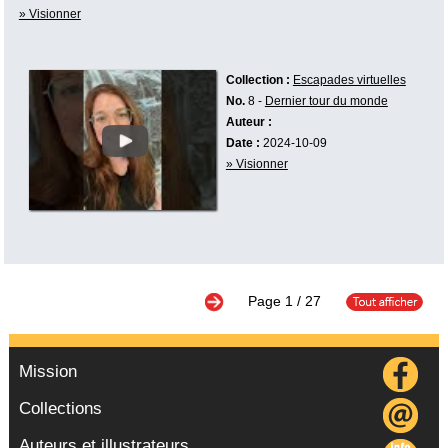
» Visionner
Collection :
Escapades virtuelles
No.
8 -
Dernier tour du monde
Auteur :
Date :
2024-10-09
» Visionner
Page
1
/ 27
Mission
Collections
Auteurs et illustrateurs