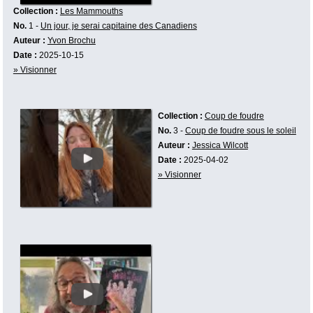
Collection :
Les Mammouths
No.
1 -
Un jour, je serai capitaine des Canadiens
Auteur :
Yvon Brochu
Date :
2025-10-15
» Visionner
Collection :
Coup de foudre
No.
3 -
Coup de foudre sous le soleil
Auteur :
Jessica Wilcott
Date :
2025-04-02
» Visionner