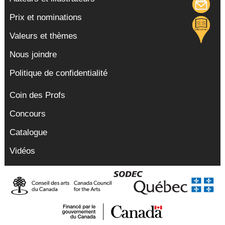
Prix et nominations
Valeurs et thèmes
Nous joindre
Politique de confidentialité
Coin des Profs
Concours
Catalogue
Vidéos