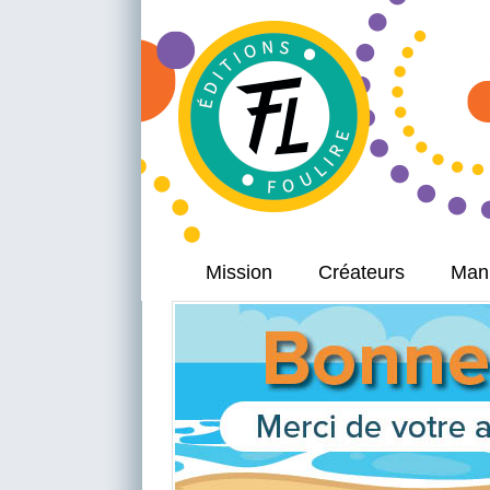
Mission
Créateurs
Manu