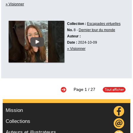
» Visionner
Collection :
Escapades virtuelles
No.
8 -
Dernier tour du monde
Auteur :
Date :
2024-10-09
» Visionner
Page
1
/ 27
Mission
Collections
Auteurs et illustrateurs