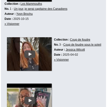
Collection :
Les Mammouths
No.
1 -
Un jour, je serai capitaine des Canadiens
Auteur :
Yvon Brochu
Date :
2025-10-15
» Visionner
Collection :
Coup de foudre
No.
3 -
Coup de foudre sous le soleil
Auteur :
Jessica Wilcott
Date :
2025-04-02
» Visionner