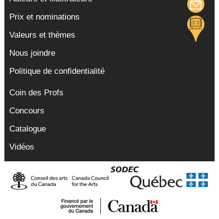
Prix et nominations
Valeurs et thèmes
Nous joindre
Politique de confidentialité
Coin des Profs
Concours
Catalogue
Vidéos