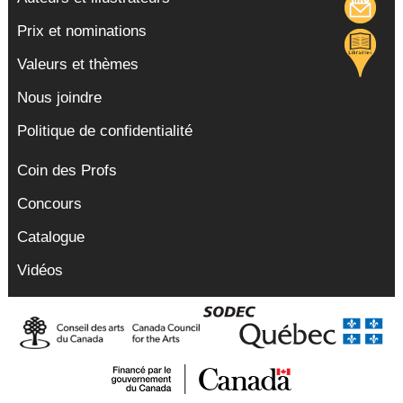
Prix et nominations
Valeurs et thèmes
Nous joindre
Politique de confidentialité
Coin des Profs
Concours
Catalogue
Vidéos