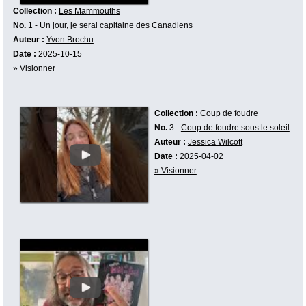
Collection :
Les Mammouths
No.
1 -
Un jour, je serai capitaine des Canadiens
Auteur :
Yvon Brochu
Date :
2025-10-15
» Visionner
Collection :
Coup de foudre
No.
3 -
Coup de foudre sous le soleil
Auteur :
Jessica Wilcott
Date :
2025-04-02
» Visionner