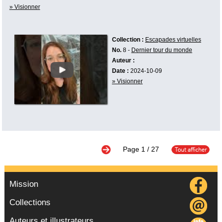
» Visionner
Collection :
Escapades virtuelles
No.
8 -
Dernier tour du monde
Auteur :
Date :
2024-10-09
» Visionner
Page
1
/ 27
Mission
Collections
Auteurs et illustrateurs