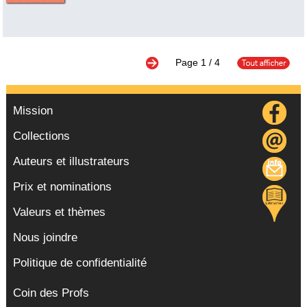
Page
1
/ 4
Mission
Collections
Auteurs et illustrateurs
Prix et nominations
Valeurs et thèmes
Nous joindre
Politique de confidentialité
Coin des Profs