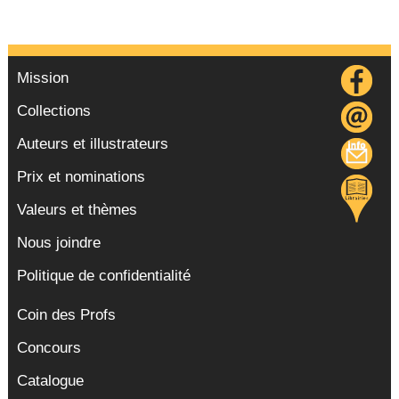
Mission
Collections
Auteurs et illustrateurs
Prix et nominations
Valeurs et thèmes
Nous joindre
Politique de confidentialité
Coin des Profs
Concours
Catalogue