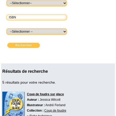
Rechercher
Résultats de recherche
5 résultats pour votre recherche.
Coup de foudre sur glace
Auteur :
Jessica Wilcott
Illustrateur :
André Ferland
Collection :
Coup de foudre
»
Fiche technique