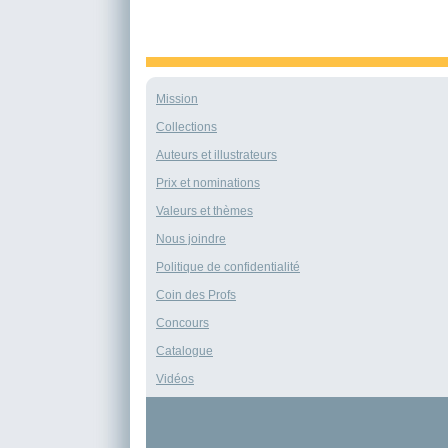
Mission
Collections
Auteurs et illustrateurs
Prix et nominations
Valeurs et thèmes
Nous joindre
Politique de confidentialité
Coin des Profs
Concours
Catalogue
Vidéos