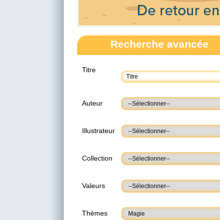
Recherche avancée
Titre
Auteur
Illustrateur
Collection
Valeurs
Thèmes