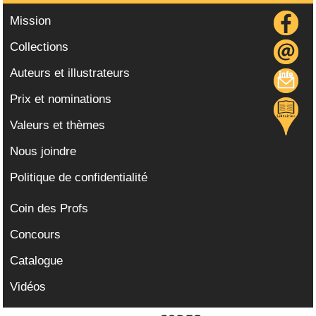
Mission
Collections
Auteurs et illustrateurs
Prix et nominations
Valeurs et thèmes
Nous joindre
Politique de confidentialité
Coin des Profs
Concours
Catalogue
Vidéos