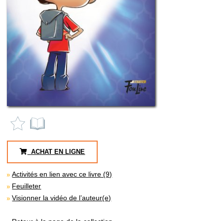
ACHAT EN LIGNE
Activités en lien avec ce livre (9)
Feuilleter
Visionner la vidéo de l’auteur(e)