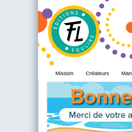
Mission
Créateurs
Manu