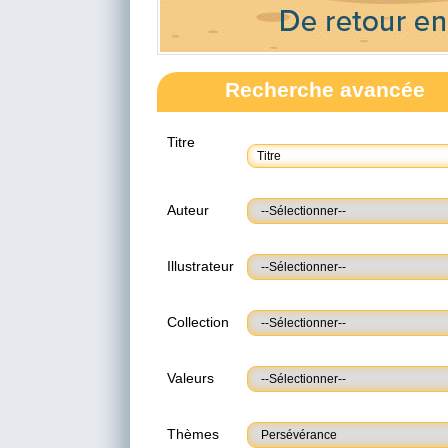
Recherche avancée
Titre
Auteur
Illustrateur
Collection
Valeurs
Thèmes