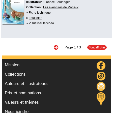
Illustrateur :
Fabrice Boulanger
Collection :
Les aventures de Marie-P
»
Fiche technique
»
Feuilleter
» Visualiser la vidéo
Page
1
/ 3
Mission
Collections
Auteurs et illustrateurs
Prix et nominations
Valeurs et thèmes
Nous joindre