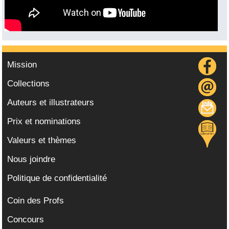
Mission
Collections
Auteurs et illustrateurs
Prix et nominations
Valeurs et thèmes
Nous joindre
Politique de confidentialité
Coin des Profs
Concours