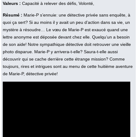
Valeurs :
Capacité à relever des défis, Volonté,
Résumé :
Marie-P s’ennuie: une détective privée sans enquête, à
quoi ça sert? Si au moins il y avait un peu d’action dans sa vie, un
mystère à résoudre… Le vœu de Marie-P est exaucé quand une
lettre anonyme est déposée devant chez elle. Quelqu’un a besoin
de son aide! Notre sympathique détective doit retrouver une vieille
photo disparue. Marie-P y arrivera-t-elle? Saura-t-elle aussi
découvrir qui se cache derrière cette étrange mission? Comme
toujours, rires et intrigues sont au menu de cette huitième aventure
de Marie-P, détective privée!
Vidéo :