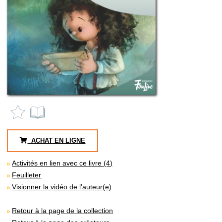
ACHAT EN LIGNE
Activités en lien avec ce livre (4)
Feuilleter
Visionner la vidéo de l’auteur(e)
Retour à la page de la collection