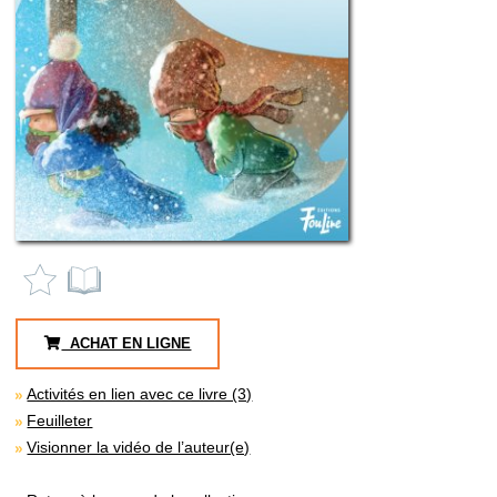
ACHAT EN LIGNE
Activités en lien avec ce livre (3)
Feuilleter
Visionner la vidéo de l’auteur(e)