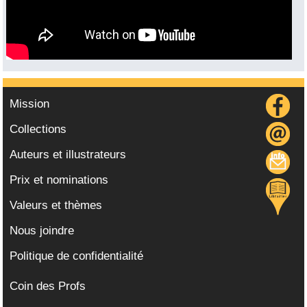
Mission
Collections
Auteurs et illustrateurs
Prix et nominations
Valeurs et thèmes
Nous joindre
Politique de confidentialité
Coin des Profs