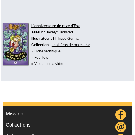
L'anniversaire de rêve d'Ève
Auteur :
Jocelyn Boisvert
Illustrateur :
Philippe Germain
Collection :
Les héros de ma classe
»
Fiche technique
»
Feuilleter
» Visualiser la vidéo
Mission
Collections