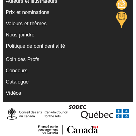
Auteurs et illustrateurs
Prix et nominations
Valeurs et thèmes
Nous joindre
Politique de confidentialité
Coin des Profs
Concours
Catalogue
Vidéos