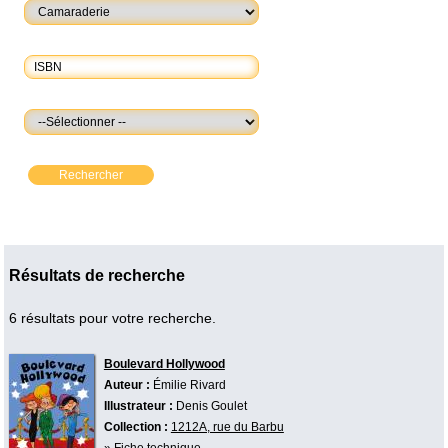
Rechercher
Résultats de recherche
6 résultats pour votre recherche.
Boulevard Hollywood
Auteur :
Émilie Rivard
Illustrateur :
Denis Goulet
Collection :
1212A, rue du Barbu
»
Fiche technique