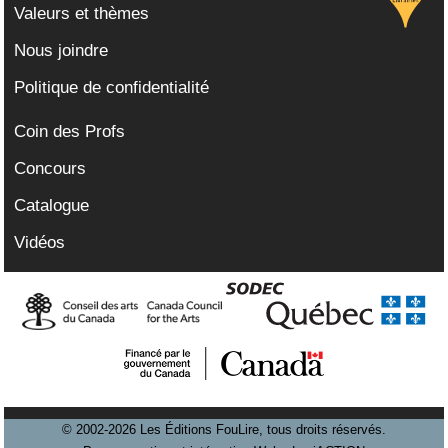
Valeurs et thèmes
Nous joindre
Politique de confidentialité
Coin des Profs
Concours
Catalogue
Vidéos
© 2002-2026 Les Éditions FouLire, tous droits réservés.