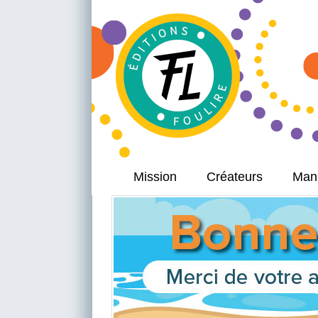
Mission
Créateurs
Manu