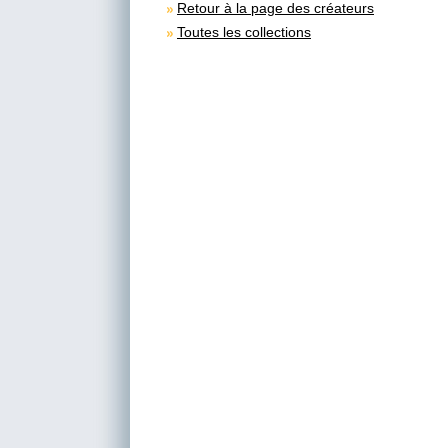
Retour à la page des créateurs
Toutes les collections