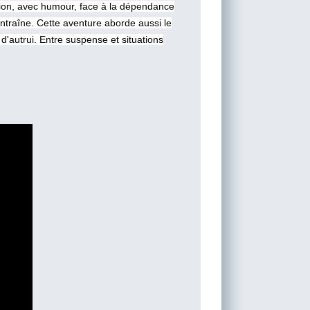
ation, avec humour, face à la dépendance
ntraîne. Cette aventure aborde aussi le
d'autrui. Entre suspense et situations