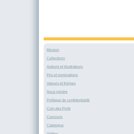
Mission
Collections
Auteurs et illustrateurs
Prix et nominations
Valeurs et thèmes
Nous joindre
Politique de confidentialité
Coin des Profs
Concours
Catalogue
Vidéos