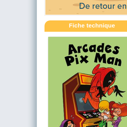
Fiche technique