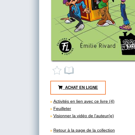
ACHAT EN LIGNE
Activités en lien avec ce livre (4)
Feuilleter
Visionner la vidéo de l’auteur(e)
Retour à la page de la collection