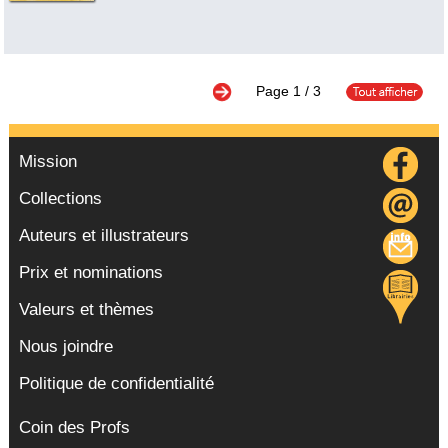
Page
1
/ 3
Mission
Collections
Auteurs et illustrateurs
Prix et nominations
Valeurs et thèmes
Nous joindre
Politique de confidentialité
Coin des Profs