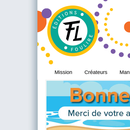
Mission
Créateurs
Manu