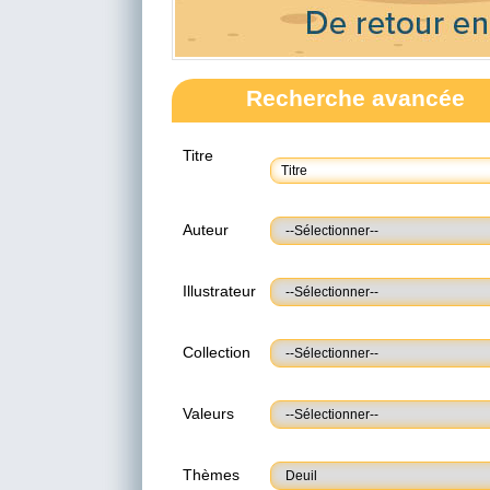
Recherche avancée
Titre
Auteur
Illustrateur
Collection
Valeurs
Thèmes