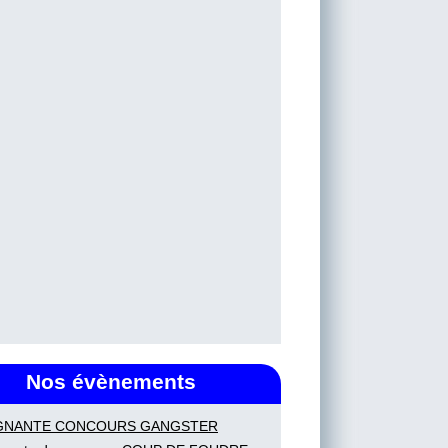
Nos évènements
GNANTE CONCOURS GANGSTER