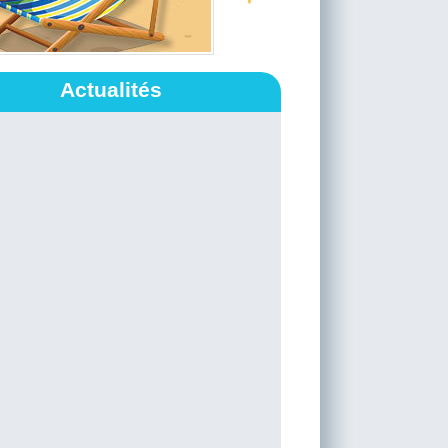
Actualités