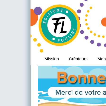
Mission
Créateurs
Manu