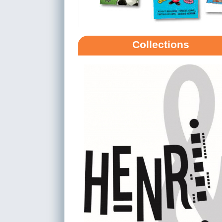
Collections