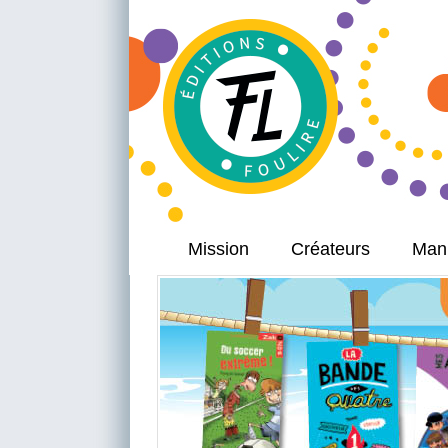
Mission
Créateurs
Manu