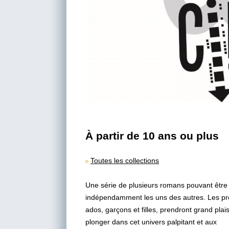
À partir de 10 ans ou plus
Toutes les collections
Une série de plusieurs romans pouvant être 
indépendamment les uns des autres. Les pr
ados, garçons et filles, prendront grand plais
plonger dans cet univers palpitant et aux