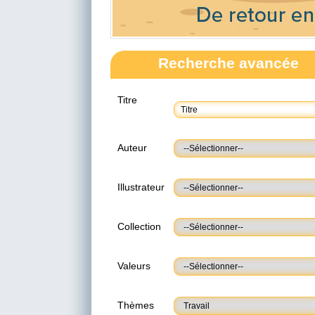
Recherche avancée
Titre
Auteur
Illustrateur
Collection
Valeurs
Thèmes