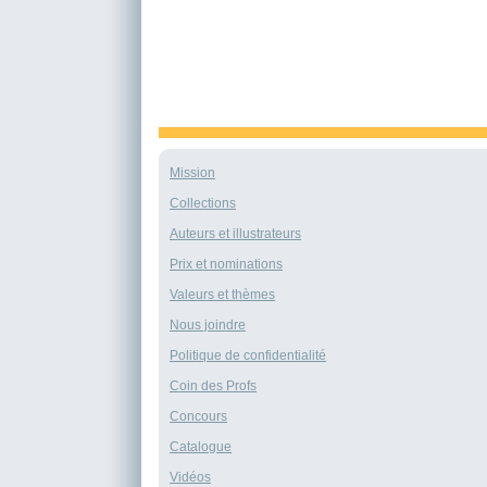
Mission
Collections
Auteurs et illustrateurs
Prix et nominations
Valeurs et thèmes
Nous joindre
Politique de confidentialité
Coin des Profs
Concours
Catalogue
Vidéos