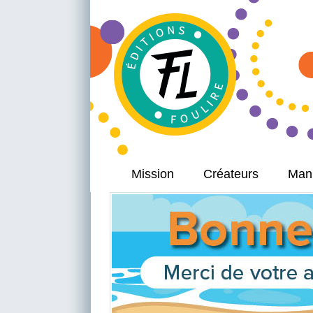
Mission
Créateurs
Manu