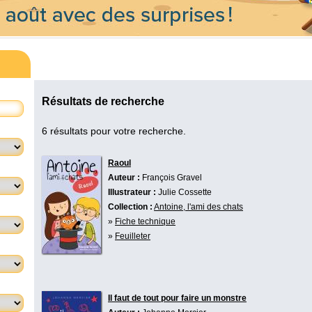
Résultats de recherche
6 résultats pour votre recherche.
Raoul
Auteur :
François Gravel
Illustrateur :
Julie Cossette
Collection :
Antoine, l'ami des chats
»
Fiche technique
»
Feuilleter
Il faut de tout pour faire un monstre