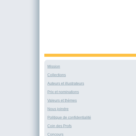
Mission
Collections
Auteurs et illustrateurs
Prix et nominations
Valeurs et thèmes
Nous joindre
Politique de confidentialité
Coin des Profs
Concours