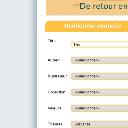
Recherche avancée
Titre
Auteur
Illustrateur
Collection
Valeurs
Thèmes