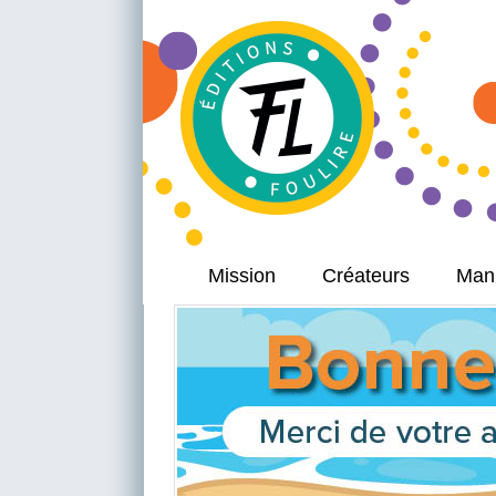
Mission
Créateurs
Manu