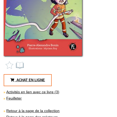
ACHAT EN LIGNE
Activités en lien avec ce livre (3)
Feuilleter
Retour à la page de la collection