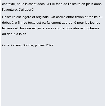
contexte, nous laissant découvrir le fond de l’histoire en plein dans 
l’aventure. J’ai adoré! 
L’histoire est légère et originale. On oscille entre fiction et réalité du 
début à la fin. Le texte est parfaitement approprié pour les jeunes 
lecteurs et l’histoire est juste assez courte pour être accrocheuse 
du début à la fin. 
Livre à cœur,
 Sophie, janvier 2022