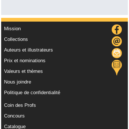
Mission
Collections
Auteurs et illustrateurs
Prix et nominations
Valeurs et thèmes
Nous joindre
Politique de confidentialité
Coin des Profs
Concours
Catalogue