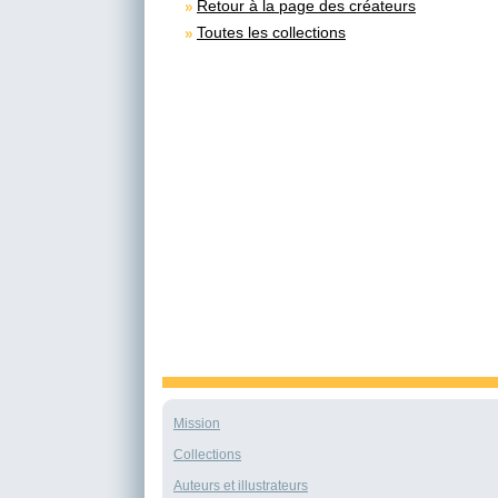
Retour à la page des créateurs
Toutes les collections
Mission
Collections
Auteurs et illustrateurs