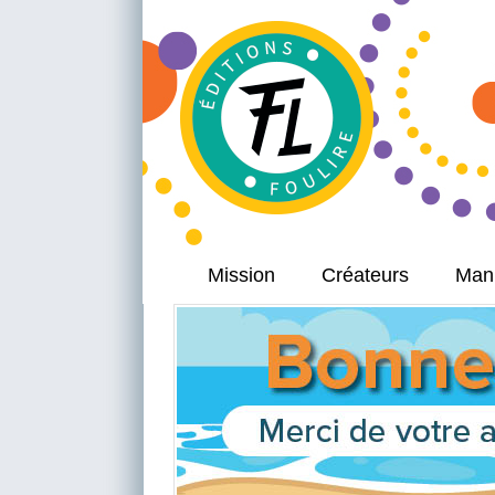
Mission
Créateurs
Manu