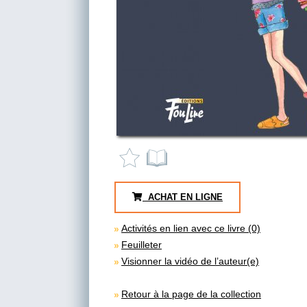
ACHAT EN LIGNE
Activités en lien avec ce livre (0)
Feuilleter
Visionner la vidéo de l’auteur(e)
Retour à la page de la collection