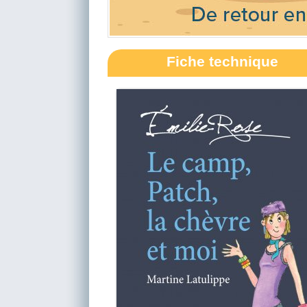
Fiche technique