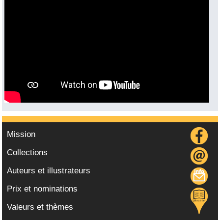
Vidéo :
Mission
Collections
Auteurs et illustrateurs
Prix et nominations
Valeurs et thèmes