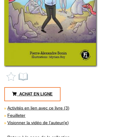
ACHAT EN LIGNE
Activités en lien avec ce livre (3)
Feuilleter
Visionner la vidéo de l’auteur(e)