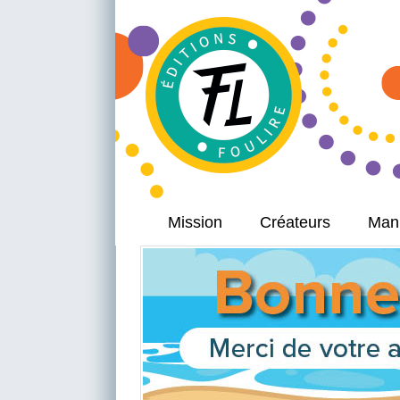
Mission
Créateurs
Manu