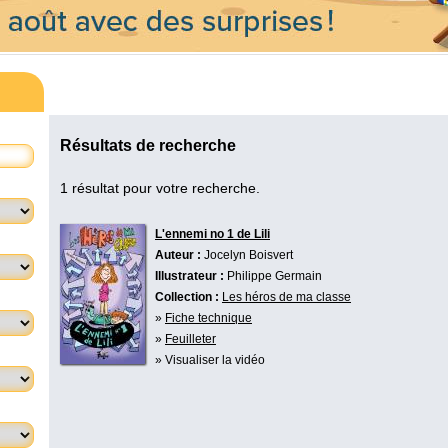
Résultats de recherche
1 résultat pour votre recherche.
L'ennemi no 1 de Lili
Auteur :
Jocelyn Boisvert
Illustrateur :
Philippe Germain
Collection :
Les héros de ma classe
»
Fiche technique
»
Feuilleter
» Visualiser la vidéo