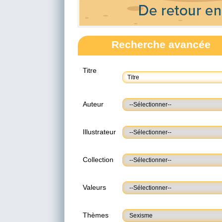
Recherche avancée
Titre
Auteur
Illustrateur
Collection
Valeurs
Thèmes